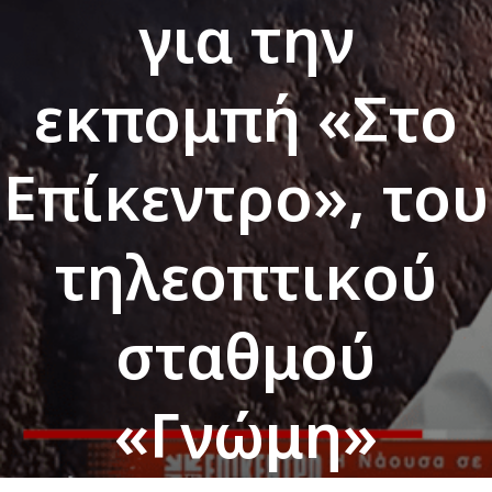
για την
εκπομπή «Στο
Επίκεντρο», του
τηλεοπτικού
σταθμού
«Γνώμη»