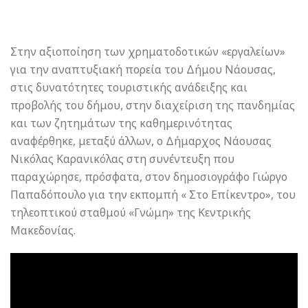
Στην αξιοποίηση των χρηματοδοτικών «εργαλείων»
για την αναπτυξιακή πορεία του Δήμου Νάουσας,
στις δυνατότητες τουριστικής ανάδειξης και
προβολής του δήμου, στην διαχείριση της πανδημίας
και των ζητημάτων της καθημερινότητας
αναφέρθηκε, μεταξύ άλλων, ο Δήμαρχος Νάουσας
Νικόλας Καρανικόλας στη συνέντευξη που
παραχώρησε, πρόσφατα, στον δημοσιογράφο Γιώργο
Παπαδόπουλο για την εκπομπή « Στο Επίκεντρο», του
τηλεοπτικού σταθμού «Γνώμη» της Κεντρικής
Μακεδονίας.