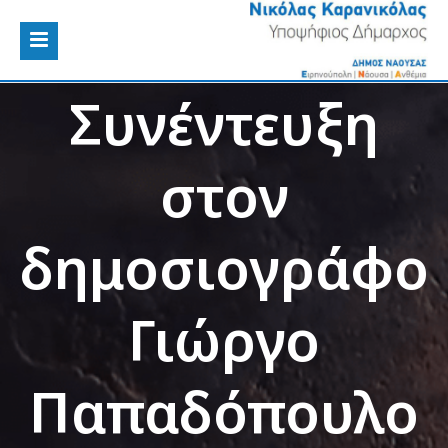
Συνέντευξη
στον
δημοσιογράφο
Γιώργο
Παπαδόπουλο