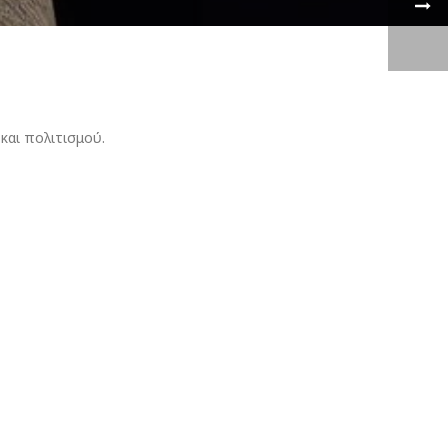
και πολιτισμού.