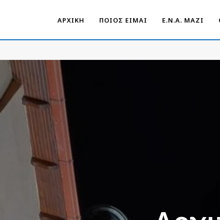
ΑΡΧΙΚΗ
ΠΟΙΟΣ ΕΙΜΑΙ
Ε.Ν.Α. ΜΑΖΊ