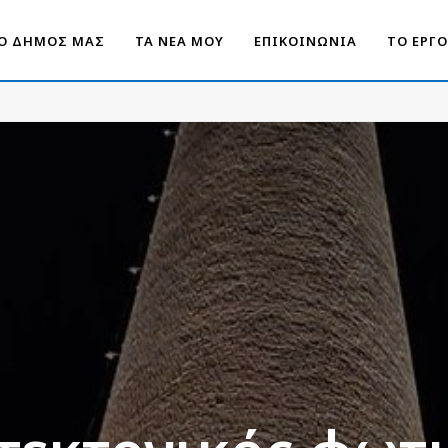
Ο ΔΗΜΟΣ ΜΑΣ
ΤΑ ΝΕΑ ΜΟΥ
ΕΠΙΚΟΙΝΩΝΙΑ
ΤΟ ΕΡΓ