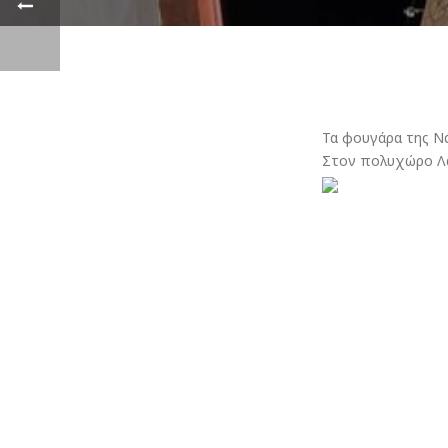
Τα φουγάρα της Νά
Στον πολυχώρο Λ