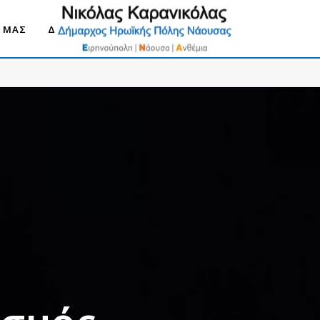
Ο ΜΑΣ
ΔΗΜΟΣ ΝΑΟΥΣΑΣ 2030