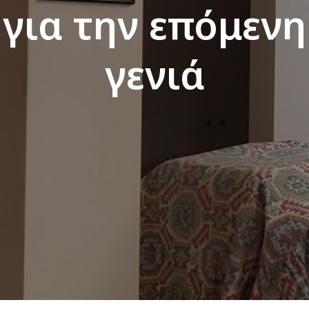
για την επόμενη
γενιά