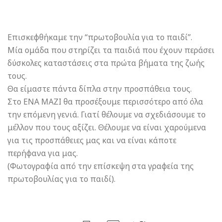
Επισκεφθήκαμε την “πρωτοβουλία για το παιδί”.
Μία ομάδα που στηρίζει τα παιδιά που έχουν περάσει
δύσκολες καταστάσεις στα πρώτα βήματα της ζωής
τους.
Θα είμαστε πάντα δίπλα στην προσπάθεια τους.
Στο ΕΝΑ ΜΑΖΙ θα προσέξουμε περισσότερο από όλα
την επόμενη γενιά. Γιατί θέλουμε να σχεδιάσουμε το
μέλλον που τους αξίζει. Θέλουμε να είναι χαρούμενα
για τις προσπάθειες μας και να είναι κάποτε
περήφανα για μας.
(Φωτογραφία από την επίσκεψη στα γραφεία της
πρωτοβουλίας για το παιδί).