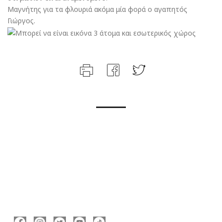
Μαγνήτης για τα φλουριά ακόμα μία φορά ο αγαπητός
Γιώργος.
ΑΚΟΛΟΥΘΉΣΤΕ ΜΕ