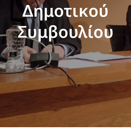
Δημοτικού
Συμβουλίου