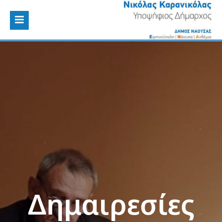
Δημαιρεσίες