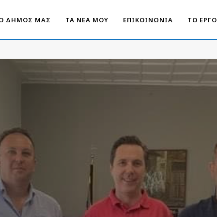
Ο ΔΗΜΟΣ ΜΑΣ
ΤΑ ΝΕΑ ΜΟΥ
ΕΠΙΚΟΙΝΩΝΙΑ
ΤΟ ΕΡΓ