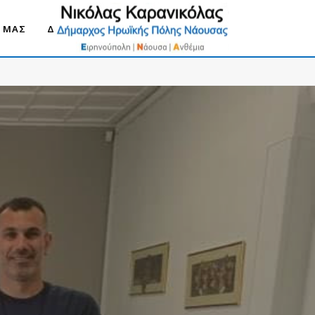
Ο ΜΑΣ
ΔΗΜΟΣ ΝΑΟΥΣΑΣ 2030