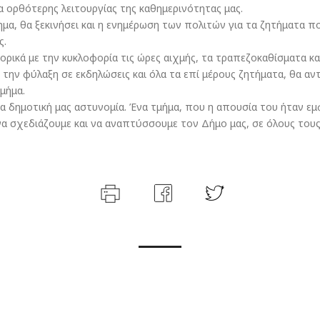
 ορθότερης λειτουργίας της καθημερινότητας μας.
μα, θα ξεκινήσει και η ενημέρωση των πολιτών για τα ζητήματα π
ς.
ορικά με την κυκλοφορία τις ώρες αιχμής, τα τραπεζοκαθίσματα κα
την φύλαξη σε εκδηλώσεις και όλα τα επί μέρους ζητήματα, θα αν
μήμα.
α δημοτική μας αστυνομία. Ένα τμήμα, που η απουσία του ήταν εμ
να σχεδιάζουμε και να αναπτύσσουμε τον Δήμο μας, σε όλους τους 