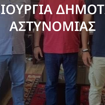
ΙΟΥΡΓΙΑ ΔΗΜΟΤ
ΑΣΤΥΝΟΜΙΑΣ