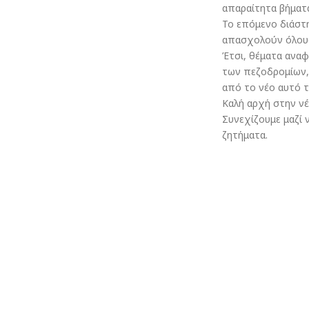
απαραίτητα βήματα
Το επόμενο διάστη
απασχολούν όλου
Έτσι, θέματα αναφ
των πεζοδρομίων, 
από το νέο αυτό τ
Καλή αρχή στην νέ
Συνεχίζουμε μαζί 
ζητήματα.