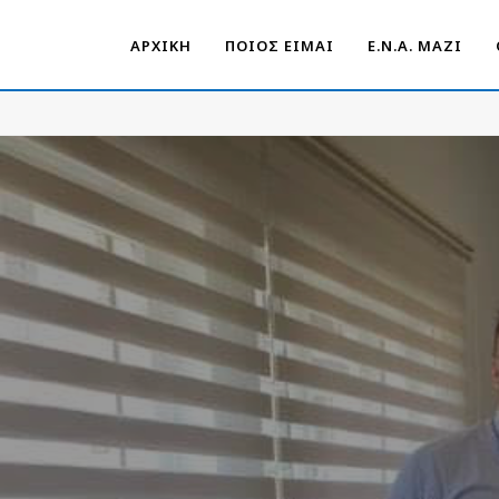
ΑΡΧΙΚΗ
ΠΟΙΟΣ ΕΙΜΑΙ
Ε.Ν.Α. ΜΑΖΊ