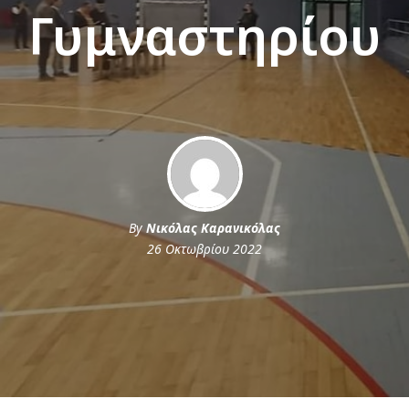
Γυμναστηρίου
By
Νικόλας Καρανικόλας
26 Οκτωβρίου 2022