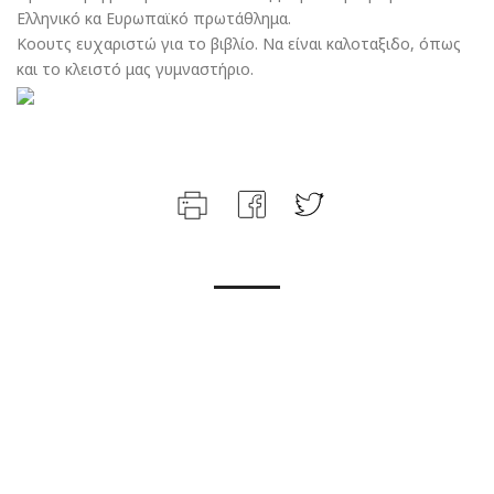
Ελληνικό κα Ευρωπαϊκό πρωτάθλημα.
Κοουτς ευχαριστώ για το βιβλίο. Να είναι καλοταξιδο, όπως
και το κλειστό μας γυμναστήριο.