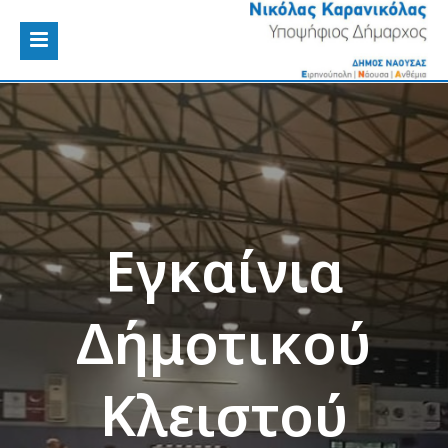
Εγκαίνια
Δήμοτικού
Κλειστού