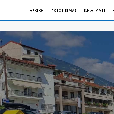
ΑΡΧΙΚΗ
ΠΟΙΟΣ ΕΙΜΑΙ
Ε.Ν.Α. ΜΑΖΊ