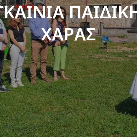
ΓΚΑΙΝΙΑ ΠΑΙΔΙΚ
ΧΑΡΑΣ