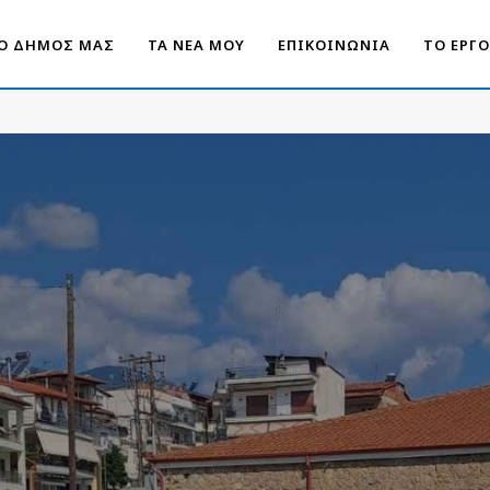
Ο ΔΗΜΟΣ ΜΑΣ
ΤΑ ΝΕΑ ΜΟΥ
ΕΠΙΚΟΙΝΩΝΙΑ
ΤΟ ΕΡΓ