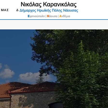
Ο ΜΑΣ
ΔΗΜΟΣ ΝΑΟΥΣΑΣ 2030