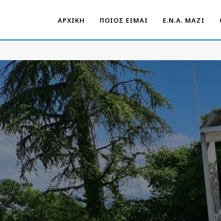
ΑΡΧΙΚΗ
ΠΟΙΟΣ ΕΙΜΑΙ
Ε.Ν.Α. ΜΑΖΊ