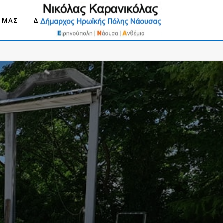
Ο ΜΑΣ
ΔΗΜΟΣ ΝΑΟΥΣΑΣ 2030