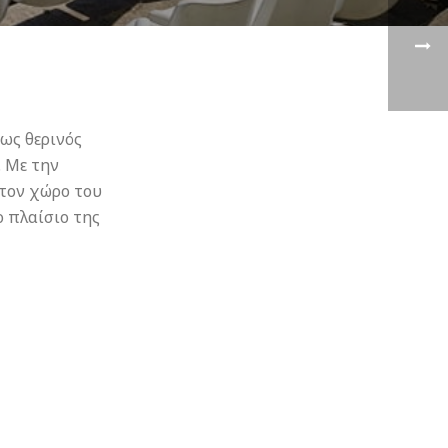
 ως θερινός
 Με την
τον χώρο του
ο πλαίσιο της