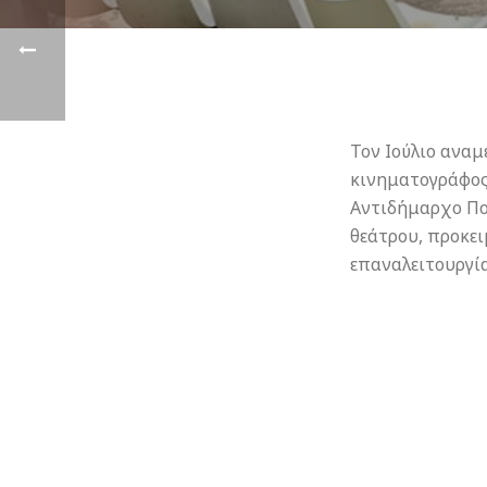
Τον Ιούλιο αναμ
κινηματογράφος
Αντιδήμαρχο Πο
θεάτρου, προκει
επαναλειτουργία