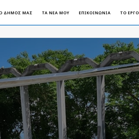
Ο ΔΗΜΟΣ ΜΑΣ
ΤΑ ΝΕΑ ΜΟΥ
ΕΠΙΚΟΙΝΩΝΙΑ
ΤΟ ΕΡΓ