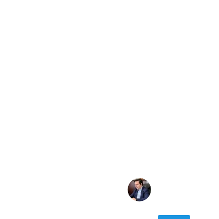
NICOLAS
KARANIKOLAS