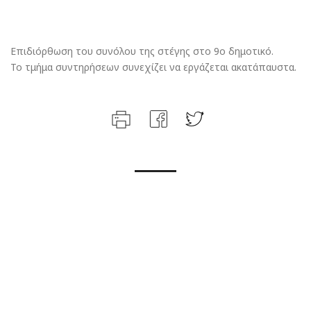
Επιδιόρθωση του συνόλου της στέγης στο 9ο δημοτικό.
Το τμήμα συντηρήσεων συνεχίζει να εργάζεται ακατάπαυστα.
ΑΚΟΛΟΥΘΉΣΤΕ ΜΕ