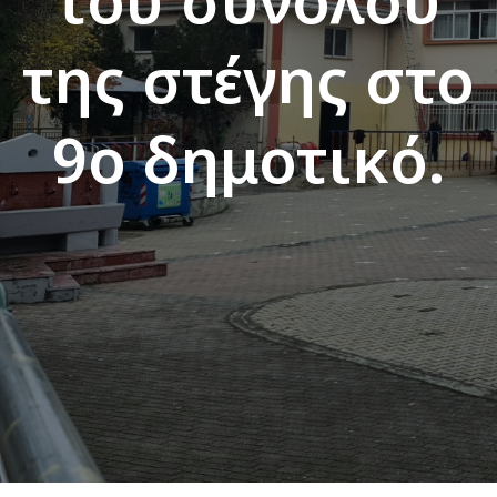
της στέγης στο
9ο δημοτικό.