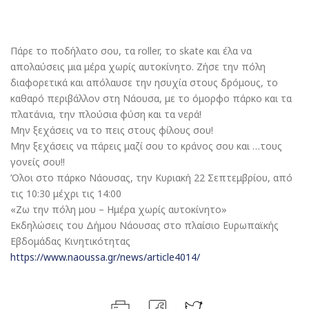
Πάρε το ποδήλατο σου, τα roller, το skate και έλα να
απολαύσεις μια μέρα χωρίς αυτοκίνητο. Ζήσε την πόλη
διαφορετικά και απόλαυσε την ησυχία στους δρόμους, το
καθαρό περιβάλλον στη Νάουσα, με το όμορφο πάρκο και τα
πλατάνια, την πλούσια φύση και τα νερά!
Μην ξεχάσεις να το πεις στους φίλους σου!
Μην ξεχάσεις να πάρεις μαζί σου το κράνος σου και …τους
γονείς σου!!
Όλοι στο πάρκο Νάουσας, την Κυριακή 22 Σεπτεμβρίου, από
τις 10:30 μέχρι τις 14:00
«Ζω την πόλη μου – Ημέρα χωρίς αυτοκίνητο»
Εκδηλώσεις του Δήμου Νάουσας στο πλαίσιο Ευρωπαϊκής
Εβδομάδας Κινητικότητας
https://www.naoussa.gr/news/article4014/