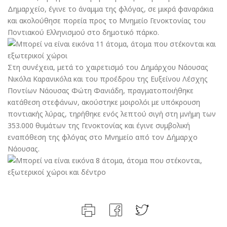
Δημαρχείο, έγινε το άναμμα της φλόγας, σε μικρά φαναράκια
και ακολούθησε πορεία προς το Μνημείο Γενοκτονίας του
Ποντιακού Ελληνισμού στο δημοτικό πάρκο.
Στη συνέχεια, μετά το χαιρετισμό του Δημάρχου Νάουσας
Νικόλα Καρανικόλα και του προέδρου της Ευξείνου Λέσχης
Ποντίων Νάουσας Φώτη Φανιάδη, πραγματοποιήθηκε
κατάθεση στεφάνων, ακούστηκε μοιρολόι με υπόκρουση
ποντιακής λύρας, τηρήθηκε ενός λεπτού σιγή στη μνήμη των
353.000 θυμάτων της Γενοκτονίας και έγινε συμβολική
εναπόθεση της φλόγας στο Μνημείο από τον Δήμαρχο
Νάουσας.