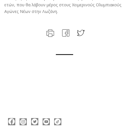
ετών, που θα λάβουν μέρος στους Χειμερινούς Ολυμπιακούς
Αγώνες Νέων στην Λωζάνη.
ΑΚΟΛΟΥΘΉΣΤΕ ΜΕ