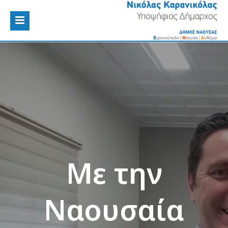
Με την
Ναουσαία