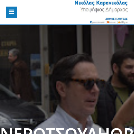
ΝΕΡΟΤΣΟΥΛΗΘΡ