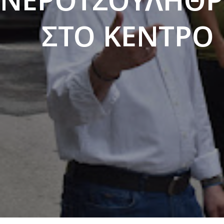
ΣΤΟ ΚΕΝΤΡΟ