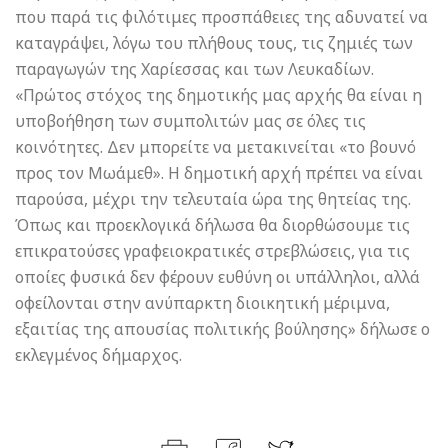
που παρά τις φιλότιμες προσπάθειες της αδυνατεί να
καταγράψει, λόγω του πλήθους τους, τις ζημιές των
παραγωγών της Χαρίεσσας και των Λευκαδίων.
«Πρώτος στόχος της δημοτικής μας αρχής θα είναι η
υποβοήθηση των συμπολιτών μας σε όλες τις
κοινότητες. Δεν μπορείτε να μετακινείται «το βουνό
προς τον Μωάμεθ». Η δημοτική αρχή πρέπει να είναι
παρούσα, μέχρι την τελευταία ώρα της θητείας της.
Όπως και προεκλογικά δήλωσα θα διορθώσουμε τις
επικρατούσες γραφειοκρατικές στρεβλώσεις, για τις
οποίες φυσικά δεν φέρουν ευθύνη οι υπάλληλοι, αλλά
οφείλονται στην ανύπαρκτη διοικητική μέριμνα,
εξαιτίας της απουσίας πολιτικής βούλησης» δήλωσε ο
εκλεγμένος δήμαρχος.