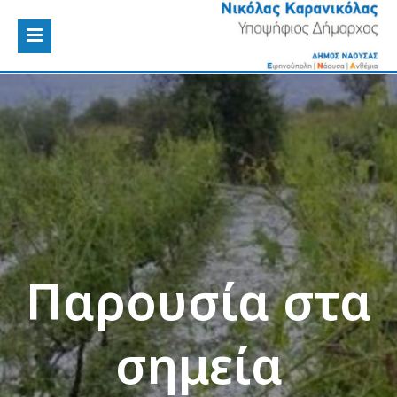
Παρουσία στα
σημεία