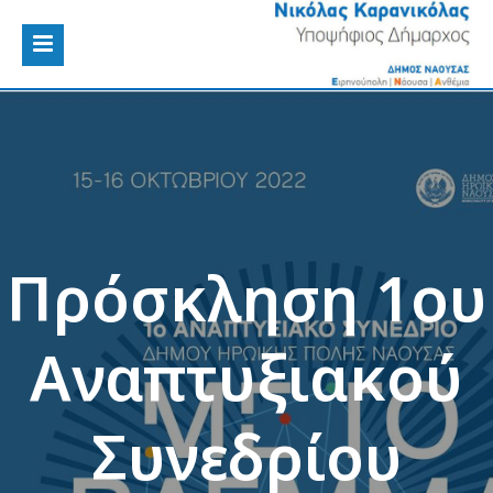
Πρόσκληση 1ου
Αναπτυξιακού
Συνεδρίου