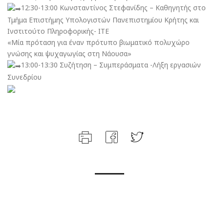
12:30-13:00 Κωνσταντίνος Στεφανίδης – Καθηγητής στο
Τμήμα Επιστήμης Υπολογιστών Πανεπιστημίου Κρήτης και
Ινστιτούτο Πληροφορικής- ΙΤΕ
«Μία πρόταση για έναν πρότυπο βιωματικό πολυχώρο
γνώσης και ψυχαγωγίας στη Νάουσα»
13:00-13:30 Συζήτηση – Συμπεράσματα -Λήξη εργασιών
Συνεδρίου