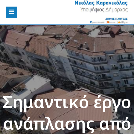
Σημαντικό έργο
ανάπλασης από