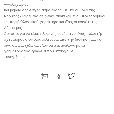
Αγγελοχωρίου.
Και βέβαια στον σχεδιασμό ακολουθεί το σύνολο της
Νάουσας διαιρεμένο σε ζώνες συγκεκριμένου πολεοδομικού
και περιβαλλοντικού χαρακτήρα και όλες οι κοινότητες του
Δήμου μας.
Ωστόσο, για να είμαι ειλικρινής αυτός ειναι ένας πολυετής
σχεδιασμός ο οποίος μελετάται από την διοίκηση μας και
σιγά σιγά αρχίζει και υλοποιείται ανάλογα με τα
χρηματοδοτικά εργαλεία που υπάρχουν.
Συνεχίζουμε…