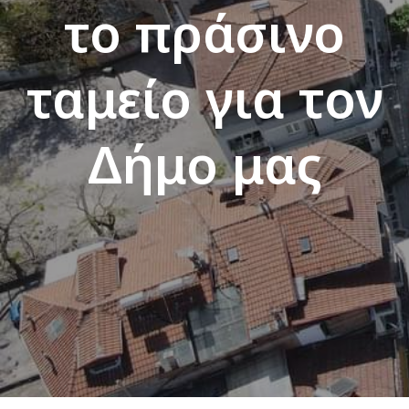
το πράσινο
ταμείο για τον
Δήμο μας