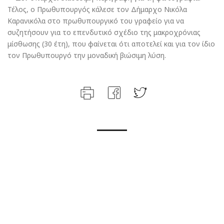
Τέλος, ο Πρωθυπουργός κάλεσε τον Δήμαρχο Νικόλα
Καρανικόλα στο πρωθυπουργικό του γραφείο για να
συζητήσουν για το επενδυτικό σχέδιο της μακροχρόνιας
μίσθωσης (30 έτη), που φαίνεται ότι αποτελεί και για τον ίδιο
τον Πρωθυπουργό την μοναδική βιώσιμη λύση.