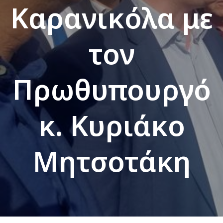
Καρανικόλα με
τον
Πρωθυπουργό
κ. Κυριάκο
Μητσοτάκη