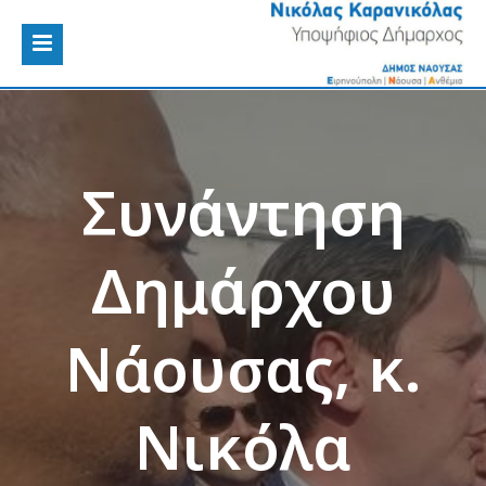
Συνάντηση
Δημάρχου
Νάουσας, κ.
Νικόλα