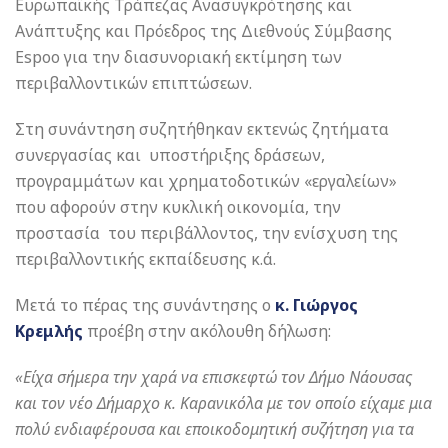
Ευρωπαϊκής Τράπεζας Ανασυγκρότησης και
Ανάπτυξης και Πρόεδρος της Διεθνούς Σύμβασης
Espoo για την διασυνοριακή εκτίμηση των
περιβαλλοντικών επιπτώσεων.
Στη συνάντηση συζητήθηκαν εκτενώς ζητήματα
συνεργασίας και υποστήριξης δράσεων,
προγραμμάτων και χρηματοδοτικών «εργαλείων»
που αφορούν στην κυκλική οικονομία, την
προστασία του περιβάλλοντος, την ενίσχυση της
περιβαλλοντικής εκπαίδευσης κ.ά.
Μετά το πέρας της συνάντησης ο
κ. Γιώργος
Κρεμλής
προέβη στην ακόλουθη δήλωση:
«Είχα σήμερα την χαρά να επισκεφτώ τον Δήμο Νάουσας
και τον νέο Δήμαρχο κ. Καρανικόλα με τον οποίο είχαμε μια
πολύ ενδιαφέρουσα και εποικοδομητική συζήτηση για τα