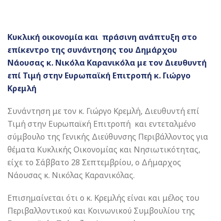
Κυκλική οικονομία και πράσινη ανάπτυξη στο
επίκεντρο της συνάντησης του Δημάρχου
Νάουσας κ. Νικόλα Καρανικόλα με τον Διευθυντή
επί Τιμή στην Ευρωπαϊκή Επιτροπή κ. Γιώργο
Κρεμλή
Συνάντηση με τον κ. Γιώργο Κρεμλή, Διευθυντή επί
Τιμή στην Ευρωπαϊκή Επιτροπή και εντεταλμένο
σύμβουλο της Γενικής Διεύθυνσης Περιβάλλοντος για
θέματα Κυκλικής Οικονομίας και Νησιωτικότητας,
είχε το Σάββατο 28 Σεπτεμβρίου, ο Δήμαρχος
Νάουσας κ. Νικόλας Καρανικόλας.
Επισημαίνεται ότι ο κ. Κρεμλής είναι και μέλος του
Περιβαλλοντικού και Κοινωνικού Συμβουλίου της