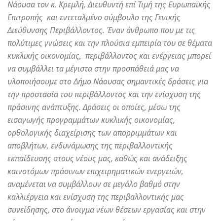
Νάουσα τον κ. Κρεμλή, Διευθυντή επί Τιμή της Ευρωπαϊκής
Επιτροπής και εντεταλμένο σύμβουλο της Γενικής
Διεύθυνσης Περιβάλλοντος. Έναν άνθρωπο που με τις
πολύτιμες γνώσεις και την πλούσια εμπειρία του σε θέματα
κυκλικής οικονομίας, περιβάλλοντος και ενέργειας μπορεί
να συμβάλλει τα μέγιστα στην προσπάθειά μας να
υλοποιήσουμε στο Δήμο Νάουσας σημαντικές δράσεις για
την προστασία του περιβάλλοντος και την ενίσχυση της
πράσινης ανάπτυξης. Δράσεις οι οποίες, μέσω της
εισαγωγής προγραμμάτων κυκλικής οικονομίας,
ορθολογικής διαχείρισης των απορριμμάτων και
αποβλήτων, ενδυνάμωσης της περιβαλλοντικής
εκπαίδευσης στους νέους μας, καθώς και ανάδειξης
καινοτόμων πράσινων επιχειρηματικών ενεργειών,
αναμένεται να συμβάλλουν σε μεγάλο βαθμό στην
καλλιέργεια και ενίσχυση της περιβαλλοντικής μας
συνείδησης, στο άνοιγμα νέων θέσεων εργασίας και στην