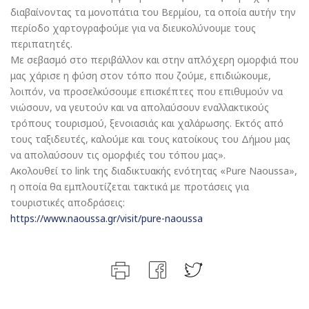
διαβαίνοντας τα μονοπάτια του Βερμίου, τα οποία αυτήν την
περίοδο χαρτογραφούμε για να διευκολύνουμε τους
περιπατητές.
Με σεβασμό στο περιβάλλον και στην απλόχερη ομορφιά που
μας χάρισε η φύση στον τόπο που ζούμε, επιδιώκουμε,
λοιπόν, να προσελκύσουμε επισκέπτες που επιθυμούν να
νιώσουν, να γευτούν και να απολαύσουν εναλλακτικούς
τρόπους τουρισμού, ξενοιασιάς και χαλάρωσης. Εκτός από
τους ταξιδευτές, καλούμε και τους κατοίκους του Δήμου μας
να απολαύσουν τις ομορφιές του τόπου μας».
Ακολουθεί το link της διαδικτυακής ενότητας «Pure Naoussa»,
η οποία θα εμπλουτίζεται τακτικά με προτάσεις για
τουριστικές αποδράσεις:
https://www.naoussa.gr/visit/pure-naoussa