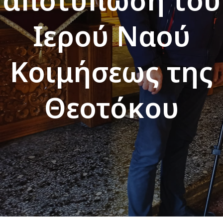
Ιερού Ναού
Κοιμήσεως της
Θεοτόκου