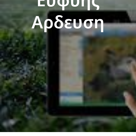
Αρδευση