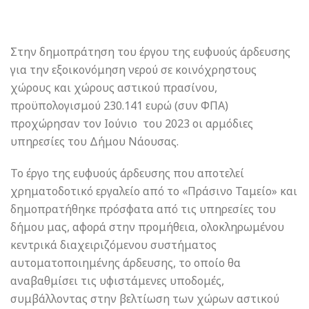
Στην δημοπράτηση του έργου της ευφυούς άρδευσης
για την εξοικονόμηση νερού σε κοινόχρηστους
χώρους και χώρους αστικού πρασίνου,
προϋπολογισμού 230.141 ευρώ (συν ΦΠΑ)
προχώρησαν τον Ιούνιο του 2023 οι αρμόδιες
υπηρεσίες του Δήμου Νάουσας.
Το έργο της ευφυούς άρδευσης που αποτελεί
χρηματοδοτικό εργαλείο από το «Πράσινο Ταμείο» και
δημοπρατήθηκε πρόσφατα από τις υπηρεσίες του
δήμου μας, αφορά στην προμήθεια, ολοκληρωμένου
κεντρικά διαχειριζόμενου συστήματος
αυτοματοποιημένης άρδευσης, το οποίο θα
αναβαθμίσει τις υφιστάμενες υποδομές,
συμβάλλοντας στην βελτίωση των χώρων αστικού