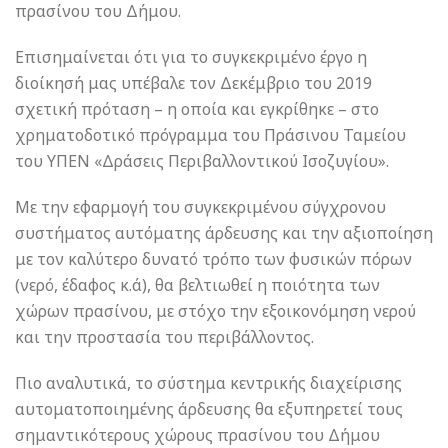
πρασίνου του Δήμου.
Επισημαίνεται ότι για το συγκεκριμένο έργο η
διοίκησή μας υπέβαλε τον Δεκέμβριο του 2019
σχετική πρόταση – η οποία και εγκρίθηκε – στο
χρηματοδοτικό πρόγραμμα του Πράσινου Ταμείου
του ΥΠΕΝ «Δράσεις Περιβαλλοντικού Ισοζυγίου».
Με την εφαρμογή του συγκεκριμένου σύγχρονου
συστήματος αυτόματης άρδευσης και την αξιοποίηση
με τον καλύτερο δυνατό τρόπο των φυσικών πόρων
(νερό, έδαφος κ.ά), θα βελτιωθεί η ποιότητα των
χώρων πρασίνου, με στόχο την εξοικονόμηση νερού
και την προστασία του περιβάλλοντος.
Πιο αναλυτικά, το σύστημα κεντρικής διαχείρισης
αυτοματοποιημένης άρδευσης θα εξυπηρετεί τους
σημαντικότερους χώρους πρασίνου του Δήμου