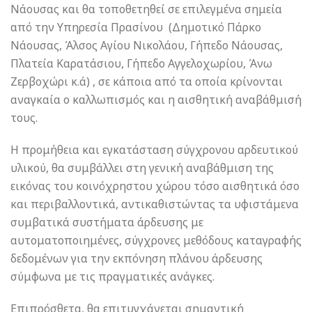
Νάουσας και θα τοποθετηθεί σε επιλεγμένα σημεία
από την Υπηρεσία Πρασίνου (Δημοτικό Πάρκο
Νάουσας, Άλσος Αγίου Νικολάου, Γήπεδο Νάουσας,
Πλατεία Καρατάσιου, Γήπεδο Αγγελοχωρίου, Άνω
Ζερβοχώρι κ.ά) , σε κάποια από τα οποία κρίνονται
αναγκαία ο καλλωπισμός και η αισθητική αναβάθμισή
τους.
Η προμήθεια και εγκατάσταση σύγχρονου αρδευτικού
υλικού, θα συμβάλλει στη γενική αναβάθμιση της
εικόνας του κοινόχρηστου χώρου τόσο αισθητικά όσο
και περιβαλλοντικά, αντικαθιστώντας τα υφιστάμενα
συμβατικά συστήματα άρδευσης με
αυτοματοποιημένες, σύγχρονες μεθόδους καταγραφής
δεδομένων για την εκπόνηση πλάνου άρδευσης
σύμφωνα με τις πραγματικές ανάγκες.
Επιπρόσθετα, θα επιτυγχάνεται σημαντική