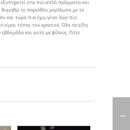
ε εξυπηρετεί στα πιο απλά πράγματα και
Αν θυμηθώ το παρελθόν μεγάλωσα με το
Αν και τώρα πια έχω γίνει λίγο πιο
ό είμαι τύπος του κρασιού. Όλα τα είδη.
ν εβδομάδα και αυτό με φίλους. Πότε