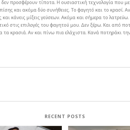
ά δεν προσφέρουν τίποτα. Η ουσιαστική τεχνολογία που μ
επίσης και ακόμα δύο συνήθειες. Το φαγητό και το κρασί. 
 και κάνεις μίξεις γεύσεων. Ακόμα και σήμερα το λατρεύω. 
τικό στις επιλογές του φαγητού μου. Δεν ξέρω. Και από ποτ
λα τα κρασιά. Αν και πίνω πια ελάχιστα. Κανά ποτηράκι τη
RECENT POSTS