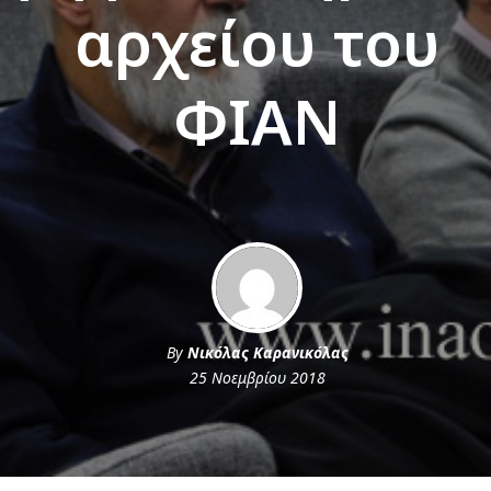
αρχείου του
ΦΙΑΝ
By
Νικόλας Καρανικόλας
25 Νοεμβρίου 2018