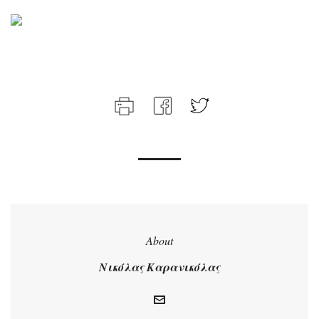
About
Νικόλας Καρανικόλας