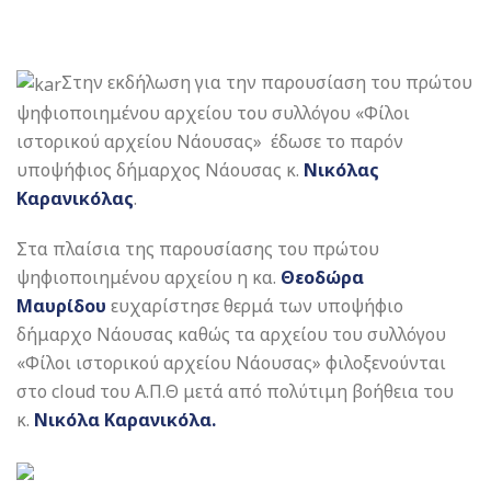
Στην εκδήλωση για την παρουσίαση του πρώτου
ψηφιοποιημένου αρχείου του συλλόγου «Φίλοι
ιστορικού αρχείου Νάουσας» έδωσε το παρόν
υποψήφιος δήμαρχος Νάουσας κ.
Νικόλας
Καρανικόλας
.
Στα πλαίσια της παρουσίασης του πρώτου
ψηφιοποιημένου αρχείου η κα.
Θεοδώρα
Μαυρίδου
ευχαρίστησε θερμά των υποψήφιο
δήμαρχο Νάουσας καθώς τα αρχείου του συλλόγου
«Φίλοι ιστορικού αρχείου Νάουσας» φιλοξενούνται
στο cloud του Α.Π.Θ μετά από πολύτιμη βοήθεια του
κ.
Νικόλα Καρανικόλα.