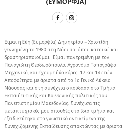
(ΕΥΜΟΡΦΙΑ)
Είμαι η Εύη (Ευμορφία) Δημητρίου – Χριστίδη
γεννημένη το 1980 στη Νάουσα, όπου κατοικώ και
δραστηριοποιούμαι. Είμαι παντρεμένη με τον
Παναγιώτη Θεοδωρόπουλο, Αγρονόμο Τοπογράφο
Μηχανικό, και έχουμε δύο κόρες, 17 και 14 ετών.
Αποφοίτησα με άριστα από το 1ο Γενικό Λύκειο
Νάουσας και στη συνέχεια σπούδασα στο Τμήμα
Εκπαιδευτικής και Κοινωνικής πολιτικής του
Πανεπιστημίου Μακεδονίας. Συνέχισα τις
μεταπτυχιακές μου σπουδές στο ίδιο τμήμα και
εξειδικεύτηκα στο γνωστικό αντικείμενο της
Συνεχιζόμενης Εκπαίδευσης αποκτώντας με άριστα