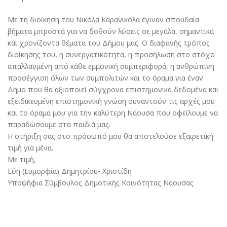
Με τη διοίκηση του Νικόλα Καρανικόλα έγιναν σπουδαία
βήματα μπροστά για να δοθούν λύσεις σε μεγάλα, σημαντικά
και χρονίζοντα θέματα του Δήμου μας. Ο διαφανής τρόπος
διοίκησης του, η συνεργατικότητα, η προσήλωση στο στόχο
απαλλαγμένη από κάθε εμμονική συμπεριφορά, η ανθρώπινη
προσέγγιση όλων των συμπολιτών και το όραμα για έναν
Δήμο που θα αξιοποιεί σύγχρονα επιστημονικά δεδομένα και
εξειδικευμένη επιστημονική γνώση συναντούν τις αρχές μου
και το όραμα μου για την καλύτερη Νάουσα που οφείλουμε να
παραδώσουμε στα παιδιά μας.
Η στήριξη σας στο πρόσωπό μου θα αποτελούσε εξαιρετική
τιμή για μένα.
Με τιμή,
Εύη (Ευμορφία) Δημητρίου- Χριστίδη
Υποψήφια Σύμβουλος Δημοτικής Κοινότητας Νάουσας