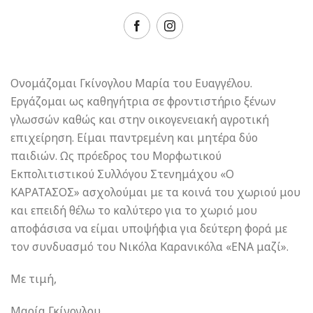
Ονομάζομαι Γκίνογλου Μαρία του Ευαγγέλου.
Εργάζομαι ως καθηγήτρια σε φροντιστήριο ξένων
γλωσσών καθώς και στην οικογενειακή αγροτική
επιχείρηση. Είμαι παντρεμένη και μητέρα δύο
παιδιών. Ως πρόεδρος του Μορφωτικού
Εκπολιτιστικού Συλλόγου Στενημάχου «Ο
ΚΑΡΑΤΑΣΟΣ» ασχολούμαι με τα κοινά του χωριού μου
και επειδή θέλω το καλύτερο για το χωριό μου
αποφάσισα να είμαι υποψήφια για δεύτερη φορά με
τον συνδυασμό του Νικόλα Καρανικόλα «ΕΝΑ μαζί».
Με τιμή,
Μαρία Γκίνογλου