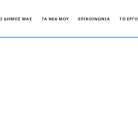
Ο ΔΗΜΟΣ ΜΑΣ
ΤΑ ΝΕΑ ΜΟΥ
ΕΠΙΚΟΙΝΩΝΙΑ
ΤΟ ΕΡΓ