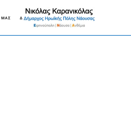
Ο ΜΑΣ
ΔΗΜΟΣ ΝΑΟΥΣΑΣ 2030