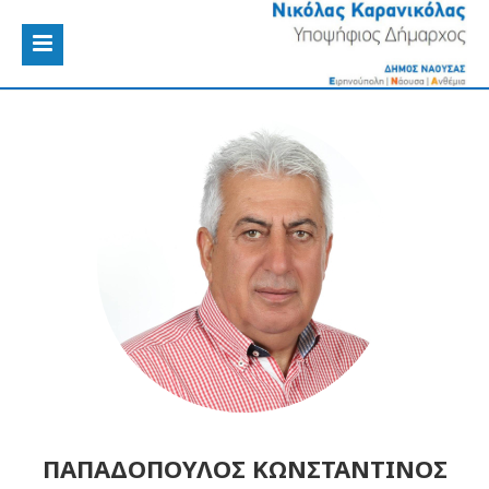
ΠΑΠΑΔΟΠΟΥΛΟΣ ΚΩΝΣΤΑΝΤΙΝΟΣ