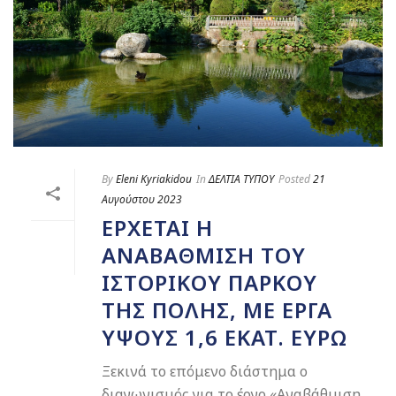
By
Eleni Kyriakidou
In
ΔΕΛΤΙΑ ΤΥΠΟΥ
Posted
21
Αυγούστου 2023
ΕΡΧΕΤΑΙ Η
ΑΝΑΒΑΘΜΙΣΗ ΤΟΥ
ΙΣΤΟΡΙΚΟΥ ΠΑΡΚΟΥ
ΤΗΣ ΠΟΛΗΣ, ΜΕ ΕΡΓΑ
ΥΨΟΥΣ 1,6 ΕΚΑΤ. ΕΥΡΩ
Ξεκινά το επόμενο διάστημα ο
διαγωνισμός για το έργο «Αναβάθμιση