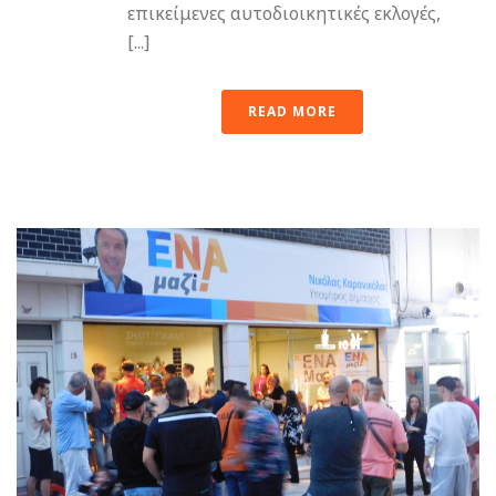
επικείμενες αυτοδιοικητικές εκλογές,
[...]
READ MORE