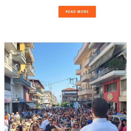
READ MORE