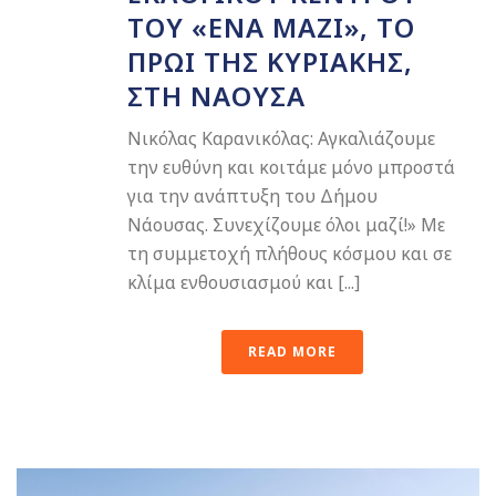
ΤΟΥ «ΕΝΑ ΜΑΖΊ», ΤΟ
ΠΡΩΊ ΤΗΣ ΚΥΡΙΑΚΉΣ,
ΣΤΗ ΝΆΟΥΣΑ
Νικόλας Καρανικόλας: Αγκαλιάζουμε
την ευθύνη και κοιτάμε μόνο μπροστά
για την ανάπτυξη του Δήμου
Νάουσας. Συνεχίζουμε όλοι μαζί!» Με
τη συμμετοχή πλήθους κόσμου και σε
κλίμα ενθουσιασμού και [...]
READ MORE