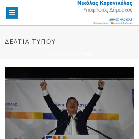
ΔΕΛΤΙΑ ΤΥΠΟΥ
ΑΡΧΙΚΉ
»
ΔΕΛΤΙΑ ΤΥΠΟΥ