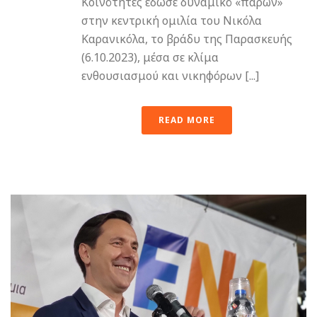
Κοινότητες έδωσε δυναμικό «παρών»
στην κεντρική ομιλία του Νικόλα
Καρανικόλα, το βράδυ της Παρασκευής
(6.10.2023), μέσα σε κλίμα
ενθουσιασμού και νικηφόρων [...]
READ MORE