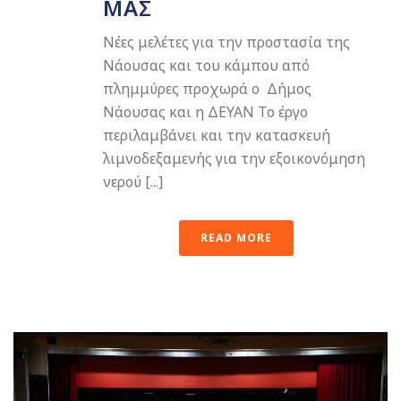
ΜΑΣ
Νέες μελέτες για την προστασία της
Νάουσας και του κάμπου από
πλημμύρες προχωρά ο Δήμος
Νάουσας και η ΔΕΥΑΝ Το έργο
περιλαμβάνει και την κατασκευή
λιμνοδεξαμενής για την εξοικονόμηση
νερού [...]
READ MORE