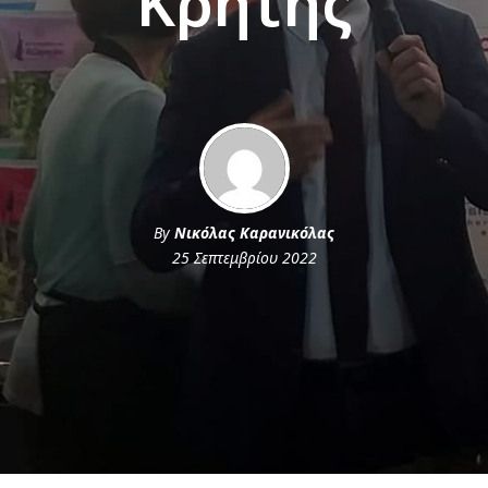
Κρήτης
By
Νικόλας Καρανικόλας
25 Σεπτεμβρίου 2022