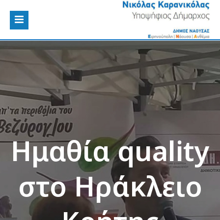
Ημαθία quality
στο Ηράκλειο