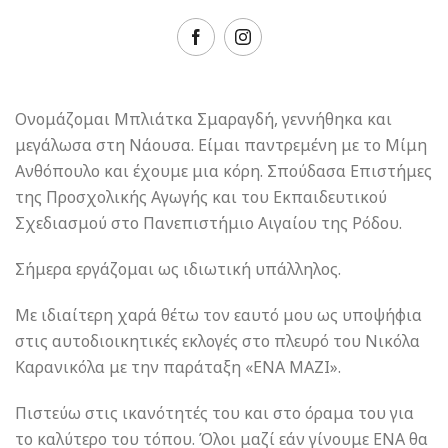
Ονομάζομαι Μπλιάτκα Σμαραγδή, γεννήθηκα και
μεγάλωσα στη Νάουσα. Είμαι παντρεμένη με το Μίμη
Ανθόπουλο και έχουμε μια κόρη. Σπούδασα Επιστήμες
της Προσχολικής Αγωγής και του Εκπαιδευτικού
Σχεδιασμού στο Πανεπιστήμιο Αιγαίου της Ρόδου.
Σήμερα εργάζομαι ως ιδιωτική υπάλληλος.
Με ιδιαίτερη χαρά θέτω τον εαυτό μου ως υποψήφια
στις αυτοδιοικητικές εκλογές στο πλευρό του Νικόλα
Καρανικόλα με την παράταξη «ΕΝΑ ΜΑΖΙ».
Πιστεύω στις ικανότητές του και στο όραμα του για
το καλύτερο του τόπου. Όλοι μαζί εάν γίνουμε ΕΝΑ θα