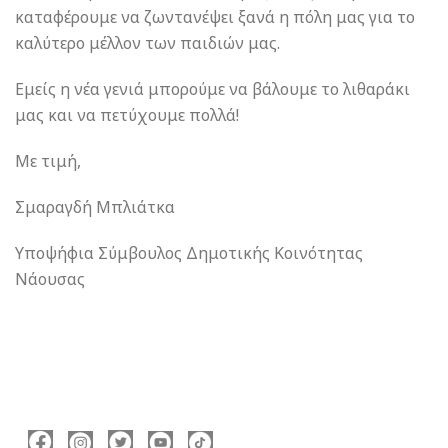
καταφέρουμε να ζωντανέψει ξανά η πόλη μας για το
καλύτερο μέλλον των παιδιών μας.
Εμείς η νέα γενιά μπορούμε να βάλουμε το λιθαράκι
μας και να πετύχουμε πολλά!
Με τιμή,
Σμαραγδή Μπλιάτκα
Υποψήφια Σύμβουλος Δημοτικής Κοινότητας
Νάουσας
ΑΚΟΛΟΥΘΉΣΤΕ ΜΕ