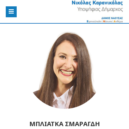
ΜΠΛΙΑΤΚΑ ΣΜΑΡΑΓΔΗ