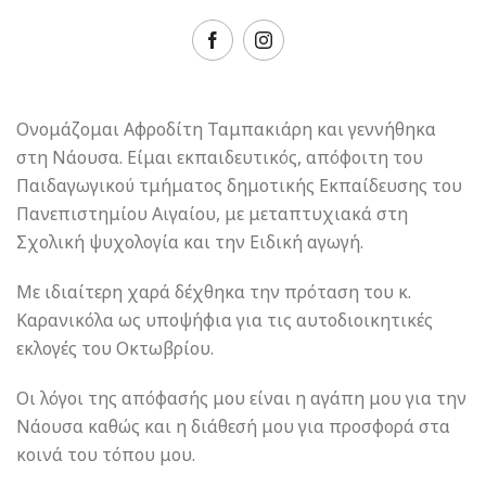
Ονομάζομαι Αφροδίτη Ταμπακιάρη και γεννήθηκα
στη Νάουσα. Είμαι εκπαιδευτικός, απόφοιτη του
Παιδαγωγικού τμήματος δημοτικής Εκπαίδευσης του
Πανεπιστημίου Αιγαίου, με μεταπτυχιακά στη
Σχολική ψυχολογία και την Ειδική αγωγή.
Με ιδιαίτερη χαρά δέχθηκα την πρόταση του κ.
Καρανικόλα ως υποψήφια για τις αυτοδιοικητικές
εκλογές του Οκτωβρίου.
Οι λόγοι της απόφασής μου είναι η αγάπη μου για την
Νάουσα καθώς και η διάθεσή μου για προσφορά στα
κοινά του τόπου μου.