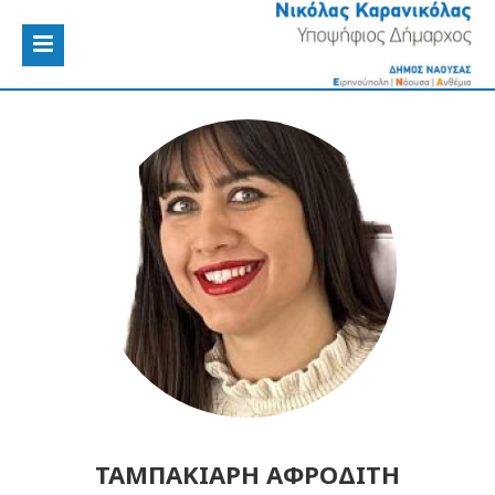
ΤΑΜΠΑΚΙΑΡΗ ΑΦΡΟΔΙΤΗ