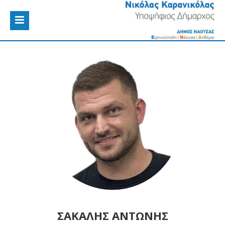
ΣΑΚΑΛΗΣ ΑΝΤΩΝΗΣ