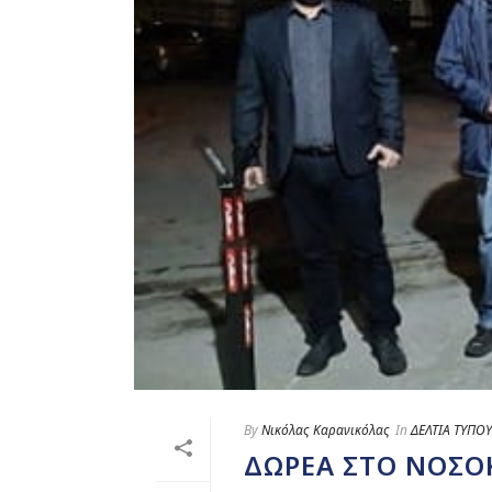
By
Νικόλας Καρανικόλας
In
ΔΕΛΤΙΑ ΤΥΠΟΥ
ΔΩΡΕΆ ΣΤΟ ΝΟΣΟ