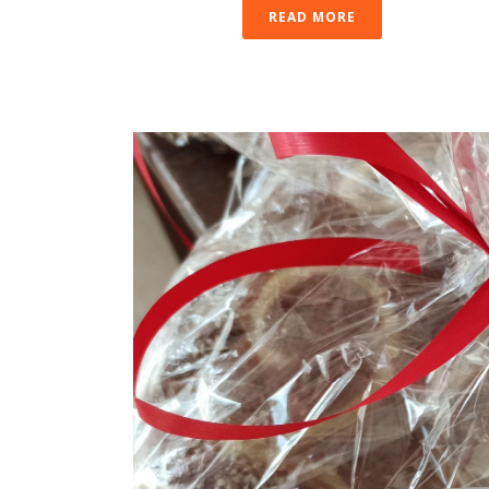
READ MORE