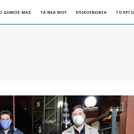
Ο ΔΗΜΟΣ ΜΑΣ
ΤΑ ΝΕΑ ΜΟΥ
ΕΠΙΚΟΙΝΩΝΙΑ
ΤΟ ΕΡΓ