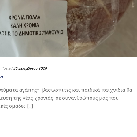
Posted
30 Δεκεμβρίου 2020
”
γεύματα αγάπης», βασιλόπιτες και παιδικά παιχνίδια θα
έλευση της νέας χρονιάς, σε συνανθρώπους μας που
ς ομάδες [...]