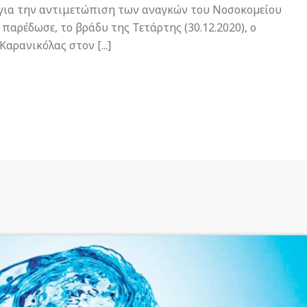
για την αντιμετώπιση των αναγκών του Νοσοκοµείου
παρέδωσε, το βράδυ της Τετάρτης (30.12.2020), ο
ρανικόλας στον [...]