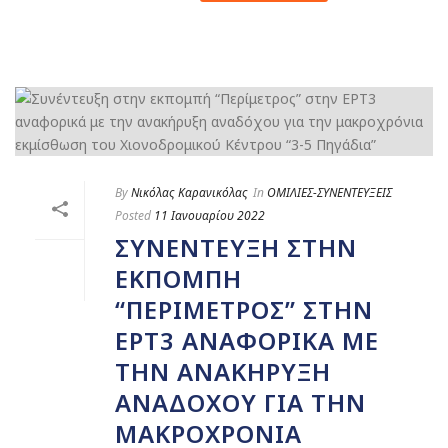
By
Νικόλας Καρανικόλας
In
ΟΜΙΛΙΕΣ-ΣΥΝΕΝΤΕΥΞΕΙΣ
Posted
11 Ιανουαρίου 2022
ΣΥΝΈΝΤΕΥΞΗ ΣΤΗΝ
ΕΚΠΟΜΠΉ
“ΠΕΡΊΜΕΤΡΟΣ” ΣΤΗΝ
ΕΡΤ3 ΑΝΑΦΟΡΙΚΆ ΜΕ
ΤΗΝ ΑΝΑΚΉΡΥΞΗ
ΑΝΑΔΌΧΟΥ ΓΙΑ ΤΗΝ
ΜΑΚΡΟΧΡΌΝΙΑ