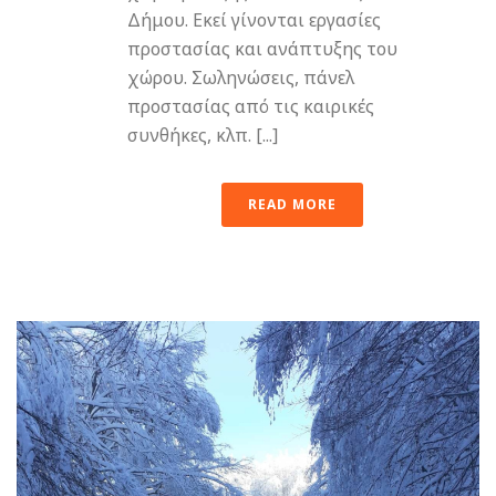
Δήμου. Εκεί γίνονται εργασίες
προστασίας και ανάπτυξης του
χώρου. Σωληνώσεις, πάνελ
προστασίας από τις καιρικές
συνθήκες, κλπ. [...]
READ MORE