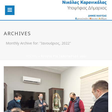
ARCHIVES
Monthly Archive for: "Ιανουάριος, 2022"
ΑΡΧΙΚΉ
»
ΑΡΧΕΊΑ ΓΙΑ ΙΑΝΟΥΆΡΙΟΣ 2022