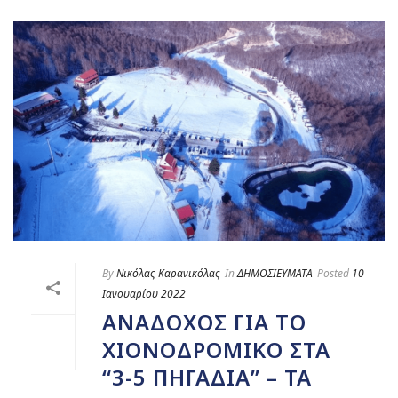
By
Νικόλας Καρανικόλας
In
ΔΗΜΟΣΙΕΥΜΑΤΑ
Posted
10
Ιανουαρίου 2022
ΑΝΑΔΟΧΟΣ ΓΙΑ ΤΟ
ΧΙΟΝΟΔΡΟΜΙΚΟ ΣΤΑ
“3-5 ΠΗΓΑΔΙΑ” – ΤΑ