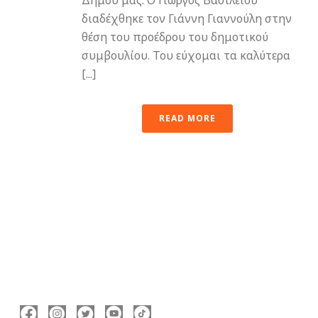
διαδέχθηκε τον Γιάννη Γιαννούλη στην
θέση του προέδρου του δημοτικού
συμβουλίου. Του εύχομαι τα καλύτερα
[...]
READ MORE
ΑΚΟΛΟΥΘΉΣΤΕ ΜΕ