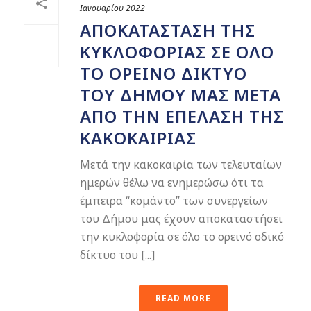
Ιανουαρίου 2022
ΑΠΟΚΑΤΆΣΤΑΣΗ ΤΗΣ
ΚΥΚΛΟΦΟΡΊΑΣ ΣΕ ΌΛΟ
ΤΟ ΟΡΕΙΝΌ ΔΊΚΤΥΟ
ΤΟΥ ΔΉΜΟΥ ΜΑΣ ΜΕΤΆ
ΑΠΌ ΤΗΝ ΕΠΈΛΑΣΗ ΤΗΣ
ΚΑΚΟΚΑΙΡΊΑΣ
Μετά την κακοκαιρία των τελευταίων
ημερών θέλω να ενημερώσω ότι τα
έμπειρα “κομάντο” των συνεργείων
του Δήμου μας έχουν αποκαταστήσει
την κυκλοφορία σε όλο το ορεινό οδικό
δίκτυο του [...]
READ MORE