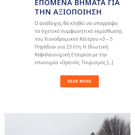
ΕΠΟΜΕΝΑ ΒΗΜΑΤΑ ΓΙΑ
ΤΗΝ ΑΞΙΟΠΟΙΗΣΗ
Ο ανάδοχος θα κληθεί να υπογράψει
το σχετικό συμφωνητικό εκμίσθωσης
του Χιονοδρομικού Κέντρου «3 – 5
Πηγάδια» για 23 έτη. Η Ιδιωτική
Κεφαλαιουχική Εταιρεία με την
επωνυμία «Ορεινός Τουρισμός [...]
READ MORE