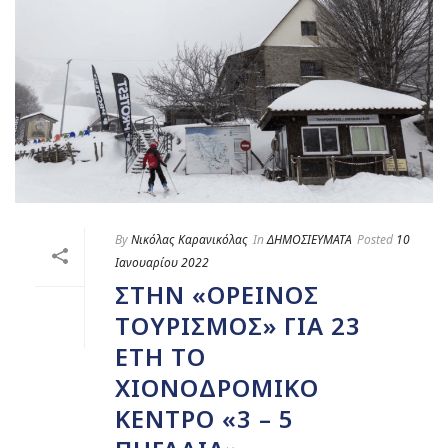
By
Νικόλας Καρανικόλας
In
ΔΗΜΟΣΙΕΥΜΑΤΑ
Posted
10
Ιανουαρίου 2022
ΣΤΗΝ «ΟΡΕΙΝΌΣ
ΤΟΥΡΙΣΜΌΣ» ΓΙΑ 23
ΈΤΗ ΤΟ
ΧΙΟΝΟΔΡΟΜΙΚΌ
ΚΈΝΤΡΟ «3 – 5