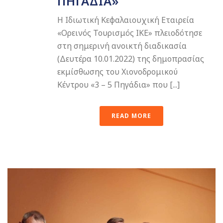
ΠΗΓΆΔΙΑ»
Η Ιδιωτική Κεφαλαιουχική Εταιρεία
«Ορεινός Τουρισμός ΙΚΕ» πλειοδότησε
στη σημερινή ανοικτή διαδικασία
(Δευτέρα 10.01.2022) της δημοπρασίας
εκμίσθωσης του Χιονοδρομικού
Κέντρου «3 – 5 Πηγάδια» που [...]
READ MORE