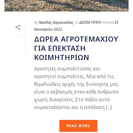
By
Νικόλας Καρανικόλας
In
ΔΕΛΤΙΑ ΤΥΠΟΥ
Posted
25
Ιανουαρίου 2022
ΔΩΡΕΆ ΑΓΡΟΤΕΜΑΧΊΟΥ
ΓΙΑ ΕΠΈΚΤΑΣΗ
ΚΟΙΜΗΤΗΡΊΩΝ
Αγαπητές συμπολίτισσες και
αγαπητοί συμπολίτες, Μία από τις
θεμελιώδεις αρχές της διοίκησης μας
είναι ο σεβασμός στον κάθε άνθρωπο
χωρίς διακρίσεις. Στο πεδίο αυτό
συγκαταλέγεται και η απόδοση [...]
READ MORE