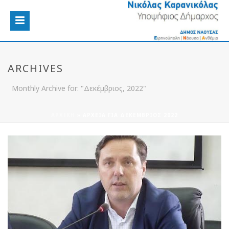
ARCHIVES
Monthly Archive for: "Δεκέμβριος, 2022"
ΑΡΧΙΚΉ
»
ΑΡΧΕΊΑ ΓΙΑ ΔΕΚΈΜΒΡΙΟΣ 2022