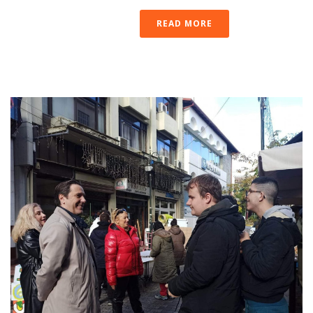
READ MORE