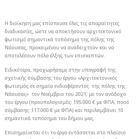
Η διοίκηση μας επίσπευσε όλες τις απαραίτητες
διαδικασίες, ώστε να αποκτήσουν αρχιτεκτονικό
φωτισμό σημαντικά τοπόσημα της πόλης της
Νάουσας, προκειμένου να αναδειχτούν και να
αποτελέσουν πόλο έλξης των επισκεπτών.
Ειδικότερα, προχωρήσαμε στην υπογραφή της
σχετικής σύμβασης του έργου «Αρχιτεκτονικός
φωτισμός σε σημεία ενδιαφέροντος της πόλης της
Νάουσας» τον Νοέμβριο του 2021, με τον ανάδοχο
του έργου (προϋπολογισμός: 195.000 € με ΦΠΑ, ποσό
σύμβασης: 117.000 € με ΦΠΑ) και περιλαμβάνει 10
σημαντικά τοπόσημα του δήμου μας.
Επισημαίνεται ότι το έργο εντάσσεται στο πλαίσιο