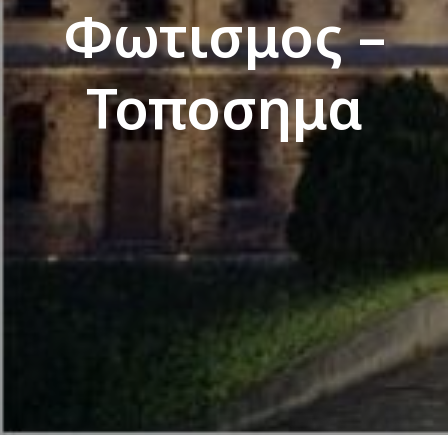
Φωτισμος –
Τοποσημα