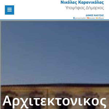
Αρχιτεκτονικος