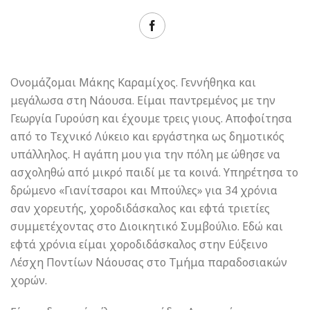
Ονομάζομαι Μάκης Καραμίχος. Γεννήθηκα και
μεγάλωσα στη Νάουσα. Είμαι παντρεμένος με την
Γεωργία Γυρούση και έχουμε τρεις γιους. Αποφοίτησα
από το Τεχνικό Λύκειο και εργάστηκα ως δημοτικός
υπάλληλος. Η αγάπη μου για την πόλη με ώθησε να
ασχοληθώ από μικρό παιδί με τα κοινά. Υπηρέτησα το
δρώμενο «Γιανίτσαροι και Μπούλες» για 34 χρόνια
σαν χορευτής, χοροδιδάσκαλος και εφτά τριετίες
συμμετέχοντας στο Διοικητικό Συμβούλιο. Εδώ και
εφτά χρόνια είμαι χοροδιδάσκαλος στην Εύξεινο
Λέσχη Ποντίων Νάουσας στο Τμήμα παραδοσιακών
χορών.