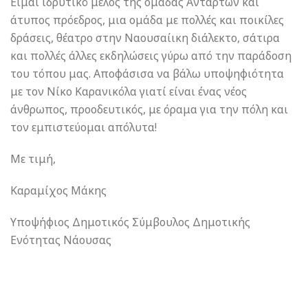
Είμαι ιδρυτικό μέλος της ομάδας Ανταρτών και
άτυπος πρόεδρος, μια ομάδα με πολλές και ποικίλες
δράσεις, θέατρο στην Ναουσαίικη διάλεκτο, σάτιρα
και πολλές άλλες εκδηλώσεις γύρω από την παράδοση
του τόπου μας. Αποφάσισα να βάλω υποψηφιότητα
με τον Νίκο Καρανικόλα γιατί είναι ένας νέος
άνθρωπος, προοδευτικός, με όραμα για την πόλη και
τον εμπιστεύομαι απόλυτα!
Με τιμή,
Καραμίχος Μάκης
Υποψήφιος Δημοτικός Σύμβουλος Δημοτικής
Ενότητας Νάουσας